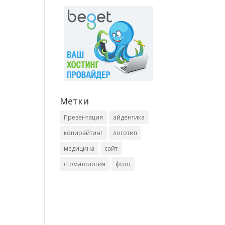
Метки
Презентация
айдентика
копирайтинг
логотип
медицина
сайт
стоматология
фото